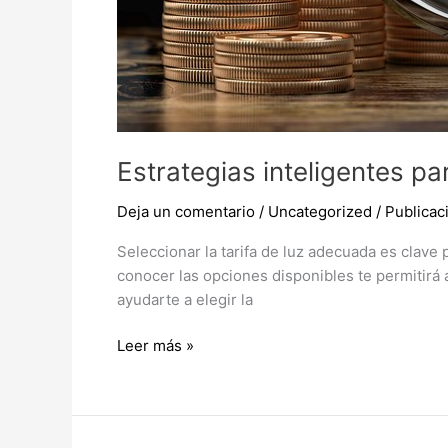
Estrategias inteligentes pa
Deja un comentario
/
Uncategorized
/
Publica
Seleccionar la tarifa de luz adecuada es clave
conocer las opciones disponibles te permitirá 
ayudarte a elegir la
Leer más »