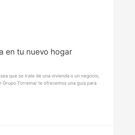
da en tu nuevo hogar
 sea que se trate de una vivienda o un negocio,
 En Grupo Torremar te ofrecemos una guía para