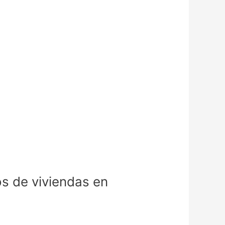
os de viviendas en