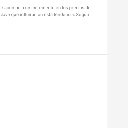
ue apuntan a un incremento en los precios de
clave que influirán en esta tendencia.​ Según