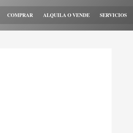
COMPRAR
ALQUILA O VENDE
SERVICIOS