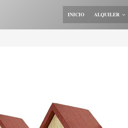
INICIO
ALQUILER