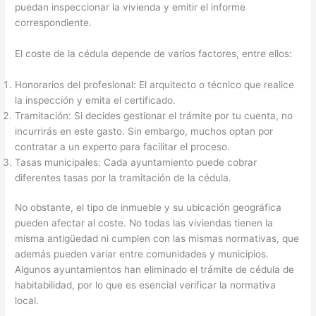
puedan inspeccionar la vivienda y emitir el informe
correspondiente.
El coste de la cédula depende de varios factores, entre ellos:
Honorarios del profesional: El arquitecto o técnico que realice
la inspección y emita el certificado.
Tramitación: Si decides gestionar el trámite por tu cuenta, no
incurrirás en este gasto. Sin embargo, muchos optan por
contratar a un experto para facilitar el proceso.
Tasas municipales: Cada ayuntamiento puede cobrar
diferentes tasas por la tramitación de la cédula.
No obstante, el tipo de inmueble y su ubicación geográfica
pueden afectar al coste. No todas las viviendas tienen la
misma antigüedad ni cumplen con las mismas normativas, que
además pueden variar entre comunidades y municipios.
Algunos ayuntamientos han eliminado el trámite de cédula de
habitabilidad, por lo que es esencial verificar la normativa
local.