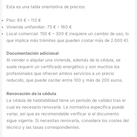
Esta es una tabla orientativa de precios:
Piso: 65 € – 112 €
Vivienda unifamiliar: 75 € – 160 €
Local comercial: 150 € – 300 € (requiere un cambio de uso, lo
que implica más trámites que pueden costar más de 2.000 €).
Documentación adicional
Al vender o alquilar una vivienda, además de la cédula, se
suele requerir un certificado energético y son muchos los
profesionales que ofrecen ambos servicios a un precio
reducido, que puede oscilar entre 100 y más de 200 euros.
Renovación de la cédula
La cédula de habitabilidad tiene un periodo de validez tras el
cual es necesario renovarla. La normativa específica puede
variar, así que es recomendable verificar si el documento
sigue vigente. Si necesitas renovarla, considera los costes del
técnico y las tasas correspondientes.