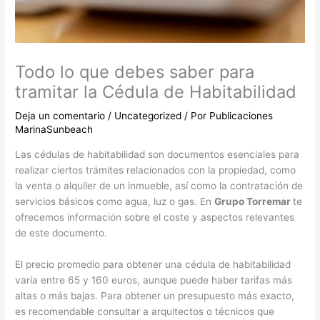
Todo lo que debes saber para
tramitar la Cédula de Habitabilidad
Deja un comentario
/
Uncategorized
/ Por
Publicaciones
MarinaSunbeach
Las cédulas de habitabilidad son documentos esenciales para
realizar ciertos trámites relacionados con la propiedad, como
la venta o alquiler de un inmueble, así como la contratación de
servicios básicos como agua, luz o gas. En
Grupo Torremar
te
ofrecemos información sobre el coste y aspectos relevantes
de este documento.
El precio promedio para obtener una cédula de habitabilidad
varía entre 65 y 160 euros, aunque puede haber tarifas más
altas o más bajas. Para obtener un presupuesto más exacto,
es recomendable consultar a arquitectos o técnicos que