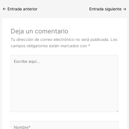
←
Entrada anterior
Entrada siguiente
→
Deja un comentario
Tu dirección de correo electrónico no será publicada.
Los
campos obligatorios están marcados con
*
Escribe
aquí...
Nombre*