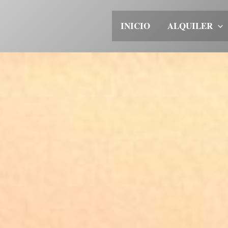
INICIO
ALQUILER