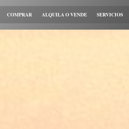
COMPRAR
ALQUILA O VENDE
SERVICIOS