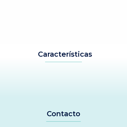
Características
Contacto