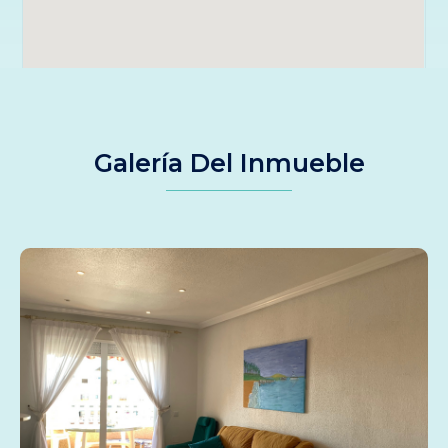
Galería Del Inmueble