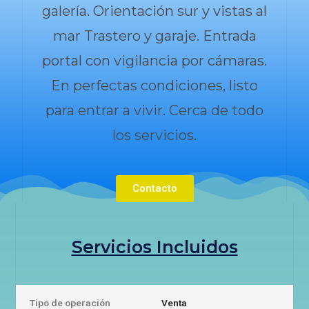
galería. Orientación sur y vistas al
mar Trastero y garaje. Entrada
portal con vigilancia por cámaras.
En perfectas condiciones, listo
para entrar a vivir. Cerca de todo
los servicios.
Contacto
Servicios Incluidos
Tipo de operación
Venta