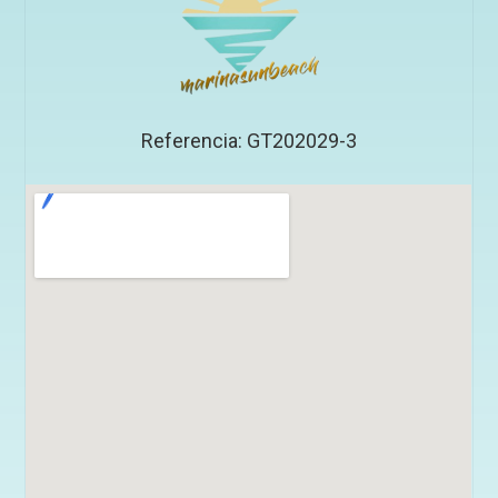
Referencia: GT202029-3