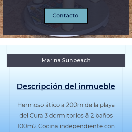
Contacto
Marina Sunbeach
Descripción del inmueble
Hermoso ático a 200m de la playa
del Cura 3 dormitorios & 2 baños
100m2 Cocina independiente con