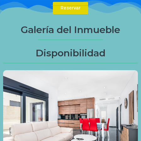
Reservar
Galería del Inmueble
Disponibilidad