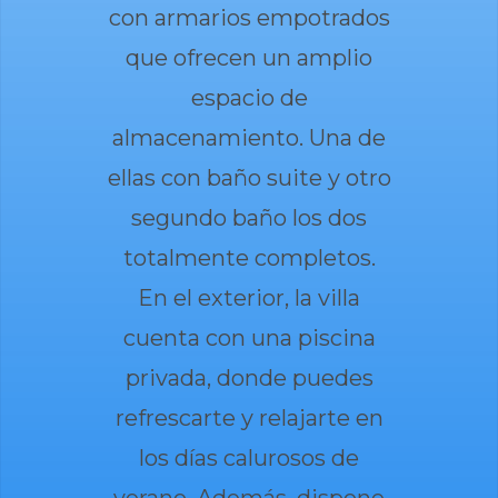
con armarios empotrados
que ofrecen un amplio
espacio de
almacenamiento. Una de
ellas con baño suite y otro
segundo baño los dos
totalmente completos.
En el exterior, la villa
cuenta con una piscina
privada, donde puedes
refrescarte y relajarte en
los días calurosos de