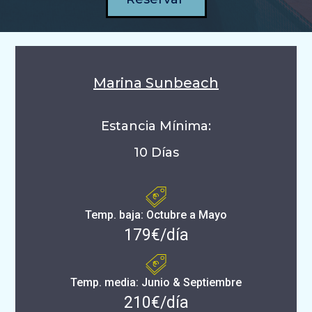
Marina Sunbeach
Estancia Mínima:
10 Días
Temp. baja: Octubre a Mayo
179€/día
Temp. media: Junio & Septiembre
210€/día