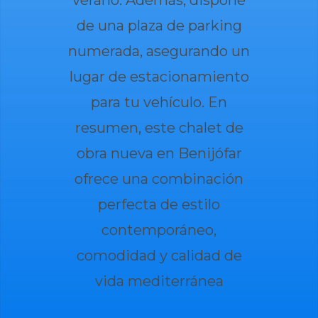
verano. Además, dispone
de una plaza de parking
numerada, asegurando un
lugar de estacionamiento
para tu vehículo. En
resumen, este chalet de
obra nueva en Benijófar
ofrece una combinación
perfecta de estilo
contemporáneo,
comodidad y calidad de
vida mediterránea