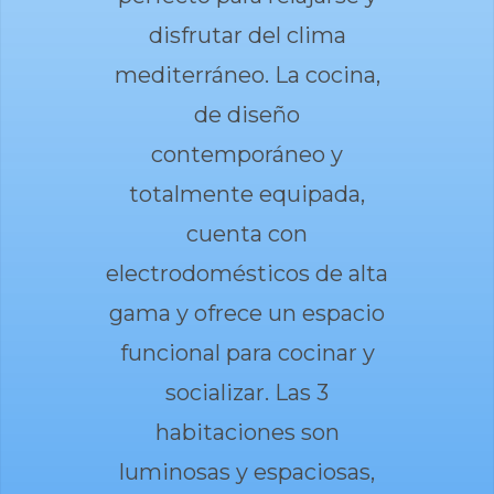
disfrutar del clima
mediterráneo. La cocina,
de diseño
contemporáneo y
totalmente equipada,
cuenta con
electrodomésticos de alta
gama y ofrece un espacio
funcional para cocinar y
socializar. Las 3
habitaciones son
luminosas y espaciosas,