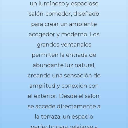
un luminoso y espacioso
salón-comedor, diseñado
para crear un ambiente
acogedor y moderno. Los
grandes ventanales
permiten la entrada de
abundante luz natural,
creando una sensación de
amplitud y conexión con
el exterior. Desde el salón,
se accede directamente a
la terraza, un espacio
perfecto para relajarse y