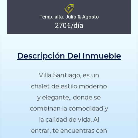
Temp. alta: Julio & Agosto
270€/día
Descripción Del Inmueble
Villa Santiago, es un
chalet de estilo moderno
y elegante,, donde se
combinan la comodidad y
la calidad de vida. Al
entrar, te encuentras con